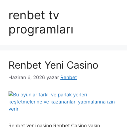
renbet tv
programları
Renbet Yeni Casino
Haziran 6, 2026
yazar
Renbet
Renbet yeni casino Renbet Casino yakın