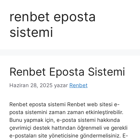
renbet eposta
sistemi
Renbet Eposta Sistemi
Haziran 28, 2025
yazar
Renbet
Renbet eposta sistemi Renbet web sitesi e-
posta sistemini zaman zaman etkinleştirebilir.
Bunu yapmak için, e-posta sistemi hakkında
çevrimiçi destek hattından öğrenmeli ve gerekli
e-postaları site yöneticisine göndermelisiniz. E-