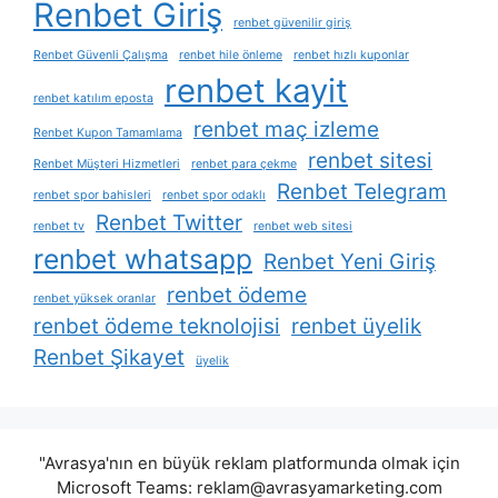
Renbet Giriş
renbet güvenilir giriş
Renbet Güvenli Çalışma
renbet hile önleme
renbet hızlı kuponlar
renbet kayit
renbet katılım eposta
renbet maç izleme
Renbet Kupon Tamamlama
renbet sitesi
Renbet Müşteri Hizmetleri
renbet para çekme
Renbet Telegram
renbet spor bahisleri
renbet spor odaklı
Renbet Twitter
renbet tv
renbet web sitesi
renbet whatsapp
Renbet Yeni Giriş
renbet ödeme
renbet yüksek oranlar
renbet ödeme teknolojisi
renbet üyelik
Renbet Şikayet
üyelik
"Avrasya'nın en büyük reklam platformunda olmak için
Microsoft Teams:
reklam@avrasyamarketing.com