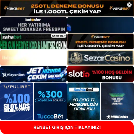
×
RENBET GİRİŞ İÇİN TIKLAYINIZ!