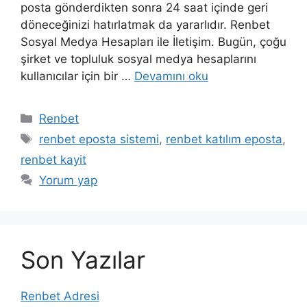
posta gönderdikten sonra 24 saat içinde geri
döneceğinizi hatırlatmak da yararlıdır. Renbet
Sosyal Medya Hesapları ile İletişim. Bugün, çoğu
şirket ve topluluk sosyal medya hesaplarını
kullanıcılar için bir …
Devamını oku
Kategoriler
Renbet
Etiketler
renbet eposta sistemi
,
renbet katılım eposta
,
renbet kayit
Yorum yap
Son Yazılar
Renbet Adresi