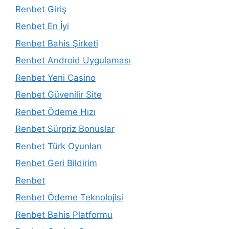
Renbet Giriş
Renbet En İyi
Renbet Bahis Şirketi
Renbet Android Uygulaması
Renbet Yeni Casino
Renbet Güvenilir Site
Renbet Ödeme Hızı
Renbet Sürpriz Bonuslar
Renbet Türk Oyunları
Renbet Geri Bildirim
Renbet
Renbet Ödeme Teknolojisi
Renbet Bahis Platformu