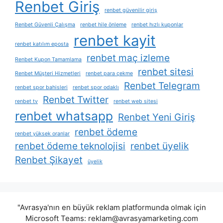
Renbet Giriş
renbet güvenilir giriş
Renbet Güvenli Çalışma
renbet hile önleme
renbet hızlı kuponlar
renbet kayit
renbet katılım eposta
renbet maç izleme
Renbet Kupon Tamamlama
renbet sitesi
Renbet Müşteri Hizmetleri
renbet para çekme
Renbet Telegram
renbet spor bahisleri
renbet spor odaklı
Renbet Twitter
renbet tv
renbet web sitesi
renbet whatsapp
Renbet Yeni Giriş
renbet ödeme
renbet yüksek oranlar
renbet ödeme teknolojisi
renbet üyelik
Renbet Şikayet
üyelik
"Avrasya'nın en büyük reklam platformunda olmak için
Microsoft Teams:
reklam@avrasyamarketing.com