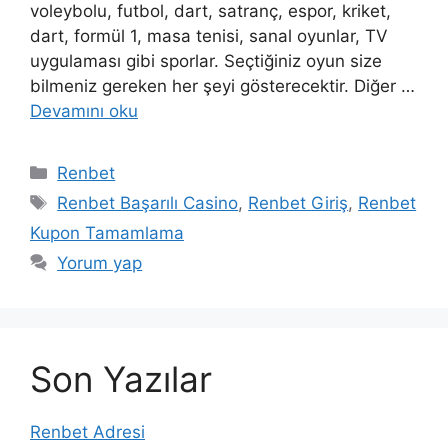
voleybolu, futbol, dart, satranç, espor, kriket,
dart, formül 1, masa tenisi, sanal oyunlar, TV
uygulaması gibi sporlar. Seçtiğiniz oyun size
bilmeniz gereken her şeyi gösterecektir. Diğer …
Devamını oku
Kategoriler
Renbet
Etiketler
Renbet Başarılı Casino
,
Renbet Giriş
,
Renbet
Kupon Tamamlama
Yorum yap
Son Yazılar
Renbet Adresi