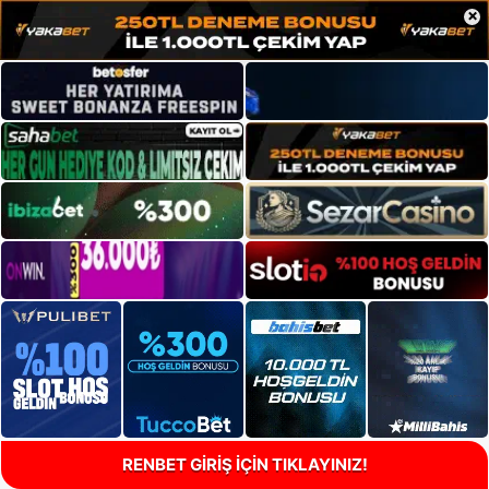
×
RENBET GİRİŞ İÇİN TIKLAYINIZ!