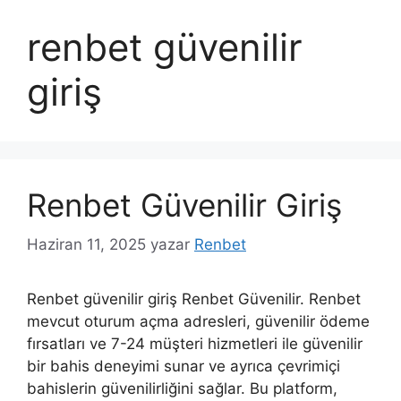
renbet güvenilir
giriş
Renbet Güvenilir Giriş
Haziran 11, 2025
yazar
Renbet
Renbet güvenilir giriş Renbet Güvenilir. Renbet
mevcut oturum açma adresleri, güvenilir ödeme
fırsatları ve 7-24 müşteri hizmetleri ile güvenilir
bir bahis deneyimi sunar ve ayrıca çevrimiçi
bahislerin güvenilirliğini sağlar. Bu platform,