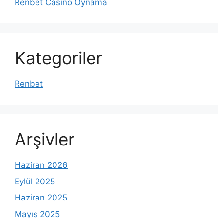
Renbet Casino Oynama
Kategoriler
Renbet
Arşivler
Haziran 2026
Eylül 2025
Haziran 2025
Mayıs 2025