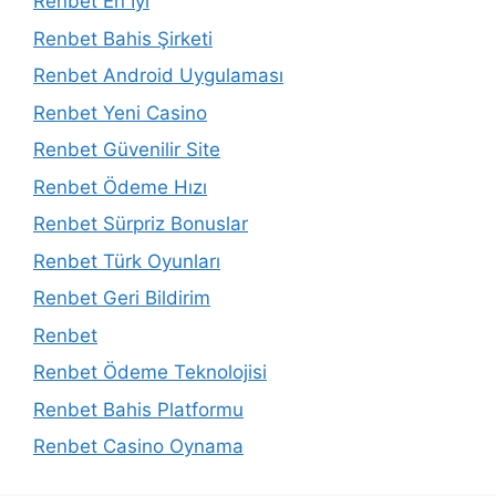
Renbet En İyi
Renbet Bahis Şirketi
Renbet Android Uygulaması
Renbet Yeni Casino
Renbet Güvenilir Site
Renbet Ödeme Hızı
Renbet Sürpriz Bonuslar
Renbet Türk Oyunları
Renbet Geri Bildirim
Renbet
Renbet Ödeme Teknolojisi
Renbet Bahis Platformu
Renbet Casino Oynama