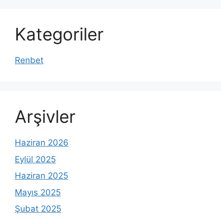
Kategoriler
Renbet
Arşivler
Haziran 2026
Eylül 2025
Haziran 2025
Mayıs 2025
Şubat 2025