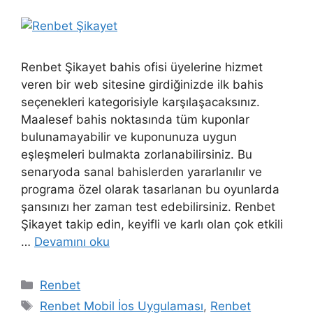
Renbet Şikayet bahis ofisi üyelerine hizmet
veren bir web sitesine girdiğinizde ilk bahis
seçenekleri kategorisiyle karşılaşacaksınız.
Maalesef bahis noktasında tüm kuponlar
bulunamayabilir ve kuponunuza uygun
eşleşmeleri bulmakta zorlanabilirsiniz. Bu
senaryoda sanal bahislerden yararlanılır ve
programa özel olarak tasarlanan bu oyunlarda
şansınızı her zaman test edebilirsiniz. Renbet
Şikayet takip edin, keyifli ve karlı olan çok etkili
…
Devamını oku
Kategoriler
Renbet
Etiketler
Renbet Mobil İos Uygulaması
,
Renbet