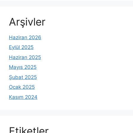
Arşivler
Haziran 2026
Eylül 2025
Haziran 2025
Mayıs 2025
Şubat 2025
Ocak 2025
Kasım 2024
Etiketler