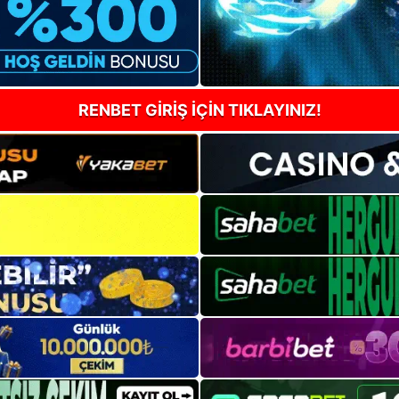
RENBET GİRİŞ İÇİN TIKLAYINIZ!