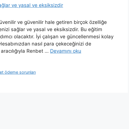
venilir ve güvenilir hale getiren birçok özelliğe
menizi sağlar ve yasal ve eksiksizdir. Bu eğitim
ardımcı olacaktır. İyi çalışan ve güncellenmesi kolay
Hesabınızdan nasıl para çekeceğinizi de
m aracılığıyla Renbet …
Devamını oku
et ödeme sorunları