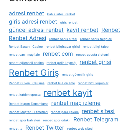
adresi renbet
bahis sitesi renbet
giris adresi renbet
giris renbet
güncel adresi renbet
kayit renbet
Renbet
Renbet Adresi
renbet bahis sitesi
renbet bahis talepleri
Renbet Başarılı Casino
renbet bilgisayar girişi
renbet bilgi talebi
renbet com
renbet canli maç izle
renbet eposta sistemi
renbet girisi
renbet eğlenceli casino
renbet gelir kaynağı
Renbet Giriş
renbet güvenilir giriş
Renbet Güvenli Çalışma
renbet hile önleme
renbet hızlı kuponlar
renbet kayit
renbet katılım eposta
renbet maç izleme
Renbet Kupon Tamamlama
renbet sitesi
Renbet Müşteri Hizmetleri
renbet para çekme
Renbet Telegram
renbet spor bahisleri
renbet spor odaklı
Renbet Twitter
renbet tv
renbet web sitesi