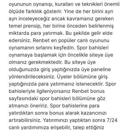
oyununun oynanışı, kuralları ve teknikleri önemli
ölçüde farklılık gösterir. Yine de her birini ayrı
ayrı inceleyeceğiz ancak kavramanız gereken
temel prensip, her birine önceden belirlenmiş
miktarda para yatırmak. Bu şekilde gelir elde
edersiniz. Renbet en popüler canlı oyununu
oynamanın sırlarını keşfedin. Spor bahisleri
oynamaya başlamak için öncelikle siteye üye
olmanız gerekmektedir. Bu siteye üye
olduğunuzda giriş yaptığınızda üye paneline
yönlendirileceksiniz. Üyeler bölümüne giriş
yaptığınızda para yatırmanız istenecektir. Spor
bahisleriyle ilgileniyorsanız Renbet bonus
sayfasındaki spor bahisleri bölümüne göz
atmanızı öneririz. Spor bahislerine para
yatırdıktan sonra bonus alarak kazancınızı
artırabilirsiniz. Yatırımınızı yaptıktan sonra 7/24
canlı yardımımıza erişebilir, talep ettiğiniz