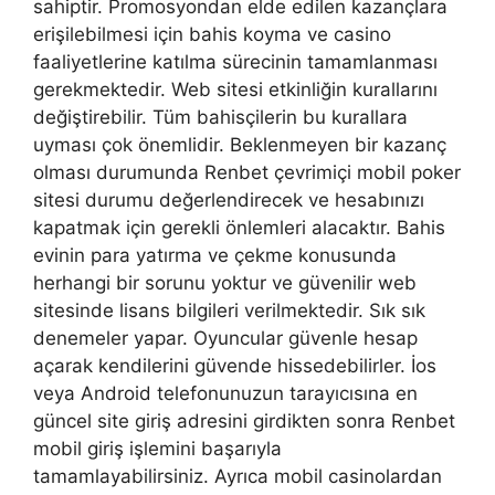
sahiptir. Promosyondan elde edilen kazançlara
erişilebilmesi için bahis koyma ve casino
faaliyetlerine katılma sürecinin tamamlanması
gerekmektedir. Web sitesi etkinliğin kurallarını
değiştirebilir. Tüm bahisçilerin bu kurallara
uyması çok önemlidir. Beklenmeyen bir kazanç
olması durumunda Renbet çevrimiçi mobil poker
sitesi durumu değerlendirecek ve hesabınızı
kapatmak için gerekli önlemleri alacaktır. Bahis
evinin para yatırma ve çekme konusunda
herhangi bir sorunu yoktur ve güvenilir web
sitesinde lisans bilgileri verilmektedir. Sık sık
denemeler yapar. Oyuncular güvenle hesap
açarak kendilerini güvende hissedebilirler. İos
veya Android telefonunuzun tarayıcısına en
güncel site giriş adresini girdikten sonra Renbet
mobil giriş işlemini başarıyla
tamamlayabilirsiniz. Ayrıca mobil casinolardan