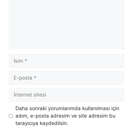
İsim
E-
posta
İnternet
sitesi
Daha sonraki yorumlarımda kullanılması için
adım, e-posta adresim ve site adresim bu
tarayıcıya kaydedilsin.