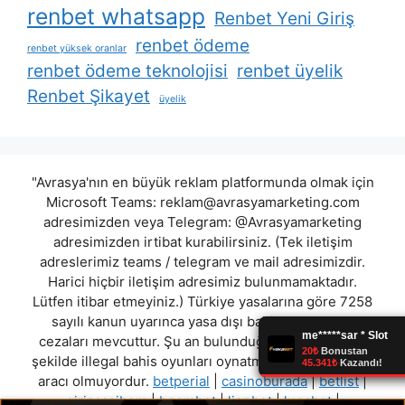
renbet whatsapp
Renbet Yeni Giriş
renbet ödeme
renbet yüksek oranlar
renbet ödeme teknolojisi
renbet üyelik
Renbet Şikayet
üyelik
"Avrasya'nın en büyük reklam platformunda olmak için
Microsoft Teams:
reklam@avrasyamarketing.com
adresimizden veya Telegram: @Avrasyamarketing
adresimizden irtibat kurabilirsiniz. (Tek iletişim
adreslerimiz teams / telegram ve mail adresimizdir.
Harici hiçbir iletişim adresimiz bulunmamaktadır.
Lütfen itibar etmeyiniz.) Türkiye yasalarına göre 7258
sayılı kanun uyarınca yasa dışı bahis oynamanın
cezaları mevcuttur. Şu an bulunduğunuz site hiç bir
şekilde illegal bahis oyunları oynatmıyor ve oynamaya
aracı olmuyordur.
betperial
|
casinoburada
|
betlist
|
giriscasibom
|
boombet
|
lionbet
|
lugabet
|