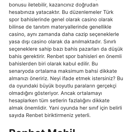
bonusu iletebilir, kazancınız doğrudan
hesabınıza yatacaktır. Bu düzenlemeler Türk
spor bahislerinde genel olarak casino olarak
bilinse de tanıtım materyallerinde genellikle
casino, aynı zamanda daha cazip seçeneklerle
yasa dışı casino olarak da anılmaktadır. Sınırlı
seçeneklere sahip bazı bahis pazarları da düşük
bahis gerektirir. Renbet spor bahisleri en önemli
bahislerden biri olarak kabul edilir. Bu
senaryoda ortalama maksimum bahsi dikkate
almanızı öneririz. Neyi ifade etmek istersiniz? Bu
da oyundaki büyük boyutlu paraların gerçekçi
olmadığını gösteriyor. Ancak ortalamayı
hesaplarken tüm setlerin fazlalığını dikkate
almak önemlidir. Yani oyunda her sınıf için belirli
sayıda Renbet biriktirmeniz yeterli.