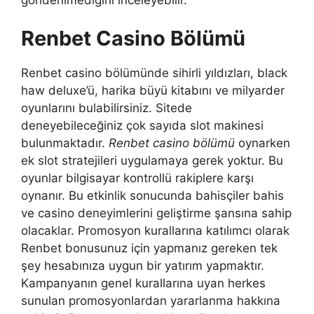
Renbet Casino Bölümü
Renbet casino bölümünde sihirli yıldızları, black
haw deluxe’ü, harika büyü kitabını ve milyarder
oyunlarını bulabilirsiniz. Sitede
deneyebileceğiniz çok sayıda slot makinesi
bulunmaktadır.
Renbet casino bölümü
oynarken
ek slot stratejileri uygulamaya gerek yoktur. Bu
oyunlar bilgisayar kontrollü rakiplere karşı
oynanır. Bu etkinlik sonucunda bahisçiler bahis
ve casino deneyimlerini geliştirme şansına sahip
olacaklar. Promosyon kurallarına katılımcı olarak
Renbet bonusunuz için yapmanız gereken tek
şey hesabınıza uygun bir yatırım yapmaktır.
Kampanyanın genel kurallarına uyan herkes
sunulan promosyonlardan yararlanma hakkına