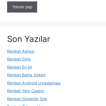
Son Yazılar
Renbet Adresi
Renbet Giriş
Renbet En İyi
Renbet Bahis Şirketi
Renbet Android Uygulaması
Renbet Yeni Casino
Renbet Güvenilir Site