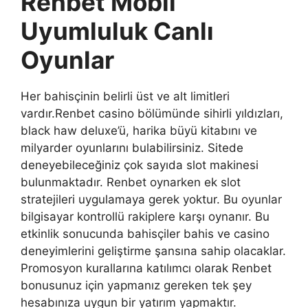
Renbet Mobil
Uyumluluk Canlı
Oyunlar
Her bahisçinin belirli üst ve alt limitleri
vardır.Renbet casino bölümünde sihirli yıldızları,
black haw deluxe’ü, harika büyü kitabını ve
milyarder oyunlarını bulabilirsiniz. Sitede
deneyebileceğiniz çok sayıda slot makinesi
bulunmaktadır. Renbet oynarken ek slot
stratejileri uygulamaya gerek yoktur. Bu oyunlar
bilgisayar kontrollü rakiplere karşı oynanır. Bu
etkinlik sonucunda bahisçiler bahis ve casino
deneyimlerini geliştirme şansına sahip olacaklar.
Promosyon kurallarına katılımcı olarak Renbet
bonusunuz için yapmanız gereken tek şey
hesabınıza uygun bir yatırım yapmaktır.