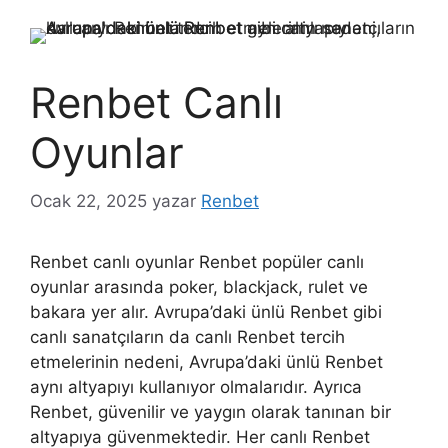
Renbet Canlı
Oyunlar
Ocak 22, 2025
yazar
Renbet
Renbet canlı oyunlar Renbet popüler canlı
oyunlar arasında poker, blackjack, rulet ve
bakara yer alır. Avrupa’daki ünlü Renbet gibi
canlı sanatçıların da canlı Renbet tercih
etmelerinin nedeni, Avrupa’daki ünlü Renbet
aynı altyapıyı kullanıyor olmalarıdır. Ayrıca
Renbet, güvenilir ve yaygın olarak tanınan bir
altyapıya güvenmektedir. Her canlı Renbet