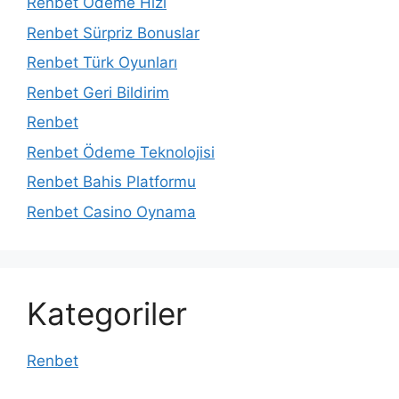
Renbet Ödeme Hızı
Renbet Sürpriz Bonuslar
Renbet Türk Oyunları
Renbet Geri Bildirim
Renbet
Renbet Ödeme Teknolojisi
Renbet Bahis Platformu
Renbet Casino Oynama
Kategoriler
Renbet